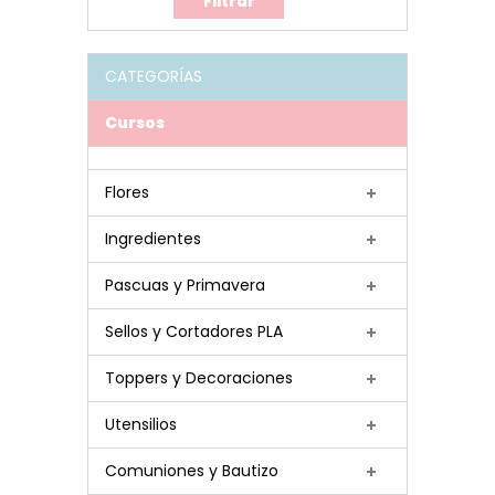
CATEGORÍAS
Cursos
Flores
Ingredientes
Pascuas y Primavera
Sellos y Cortadores PLA
Toppers y Decoraciones
Utensilios
Comuniones y Bautizo