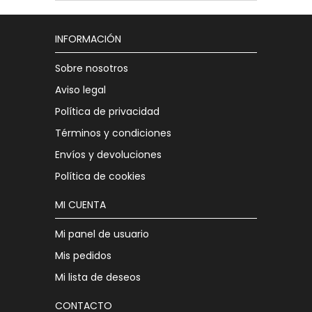
INFORMACIÓN
Sobre nosotros
Aviso legal
Política de privacidad
Términos y condiciones
Envíos y devoluciones
Política de cookies
MI CUENTA
Mi panel de usuario
Mis pedidos
Mi lista de deseos
CONTACTO