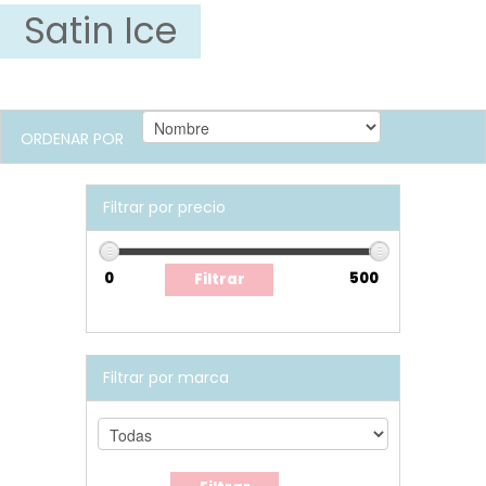
Satin Ice
ORDENAR POR
Filtrar por precio
Filtrar por marca