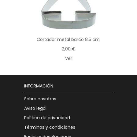
Cortador metal barco 8,5 cm.
2,00 €
Ver
INFORMACIÓN
Sobre nosotros
Aviso legal
Política de privacidad
Términos y condiciones
Envíos y devoluciones