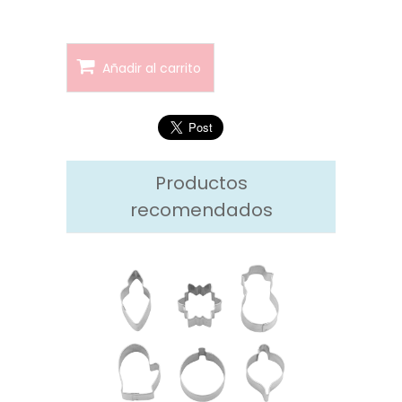
Añadir al carrito
Productos
recomendados