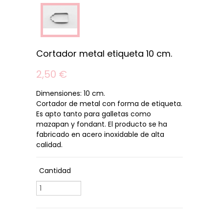
Cortador metal etiqueta 10 cm.
2,50 €
Dimensiones: 10 cm.
Cortador de metal con forma de etiqueta.
Es apto tanto para galletas como
mazapan y fondant. El producto se ha
fabricado en acero inoxidable de alta
calidad.
Cantidad