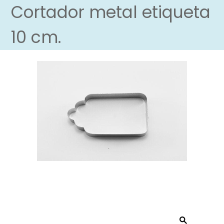
Cortador metal etiqueta
10 cm.