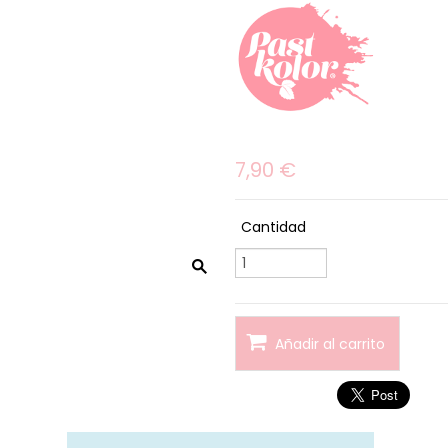
7,90 €
Cantidad
Añadir al carrito