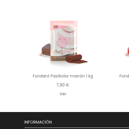
Fondant Pastkolor marrón 1 kg
Fond
7,90 €
Ver
INFORMACIÓN