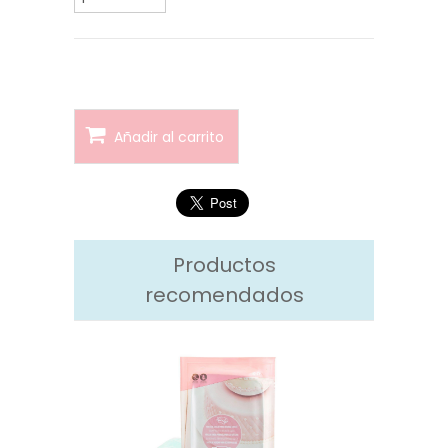
Añadir al carrito
Productos
recomendados