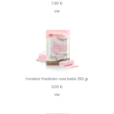
7,90 €
Ver
Fondant Pastkolor rosa bebé 250 gr
3,00 €
Ver