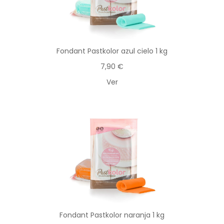
Fondant Pastkolor azul cielo 1 kg
7,90 €
Ver
Fondant Pastkolor naranja 1 kg