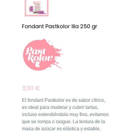
Fondant Pastkolor lila 250 gr
3,00 €
El fondant Pastkolor es de sabor
cítrico
,
es ideal para
modelar y cubrir
tartas,
incluso extendiéndolo muy fino, evitamos
que se rompa o rasgue. La textura de la
masa de azúcar es
elástica y estable
,