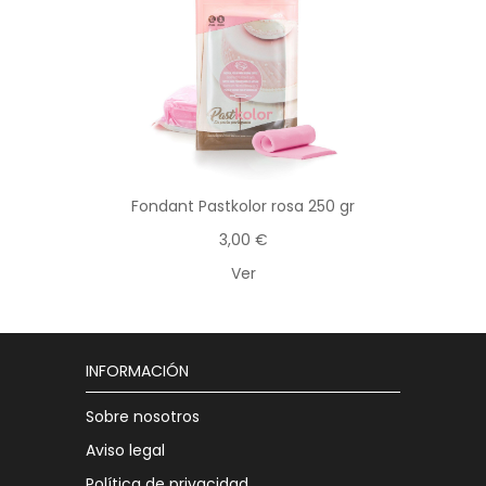
Fondant Pastkolor rosa 250 gr
3,00 €
Ver
INFORMACIÓN
Sobre nosotros
Aviso legal
Política de privacidad