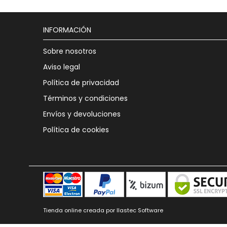
INFORMACIÓN
Sobre nosotros
Aviso legal
Política de privacidad
Términos y condiciones
Envíos y devoluciones
Política de cookies
Tienda online creada por Ilastec Software