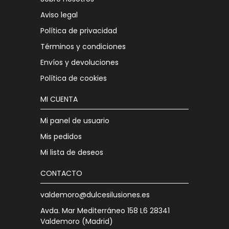
Aviso legal
Política de privacidad
Términos y condiciones
Envíos y devoluciones
Política de cookies
MI CUENTA
Mi panel de usuario
Mis pedidos
Mi lista de deseos
CONTACTO
valdemoro@dulcesilusiones.es
Avda. Mar Mediterráneo 158 L6 28341
Valdemoro (Madrid)