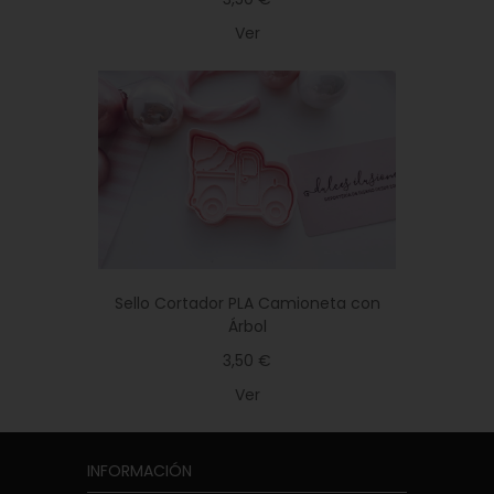
Ver
Sello Cortador PLA Camioneta con
Árbol
3,50 €
Ver
INFORMACIÓN