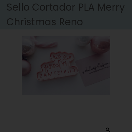
Sello Cortador PLA Merry
Christmas Reno