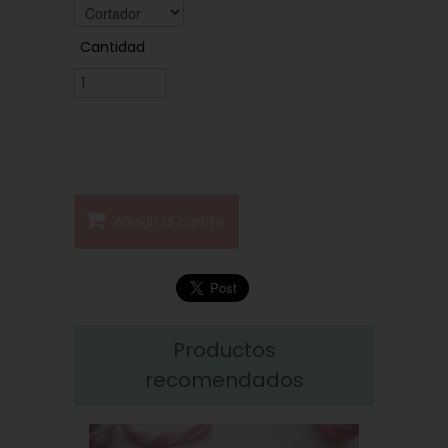
Cantidad
Añadir al carrito
Productos
recomendados