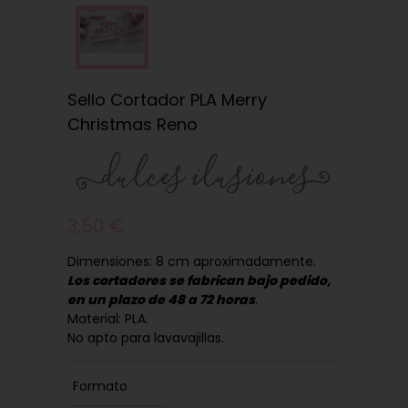
Sello Cortador PLA Merry
Christmas Reno
3,50 €
Dimensiones: 8 cm aproximadamente.
Los cortadores se fabrican bajo pedido,
en un plazo de 48 a 72 horas
.
Material: PLA.
No apto para lavavajillas.
Formato