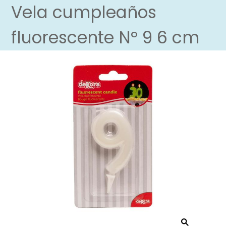
Vela cumpleaños
fluorescente Nº 9 6 cm