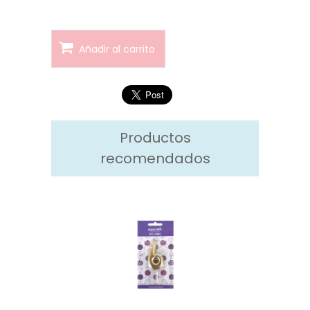
Añadir al carrito
Productos
recomendados