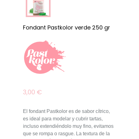
Fondant Pastkolor verde 250 gr
3,00 €
El fondant Pastkolor es de sabor
cítrico
,
es ideal para
modelar y cubrir
tartas,
incluso extendiéndolo muy fino, evitamos
que se rompa o rasgue. La textura de la