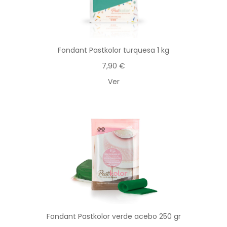
Fondant Pastkolor turquesa 1 kg
7,90 €
Ver
Fondant Pastkolor verde acebo 250 gr