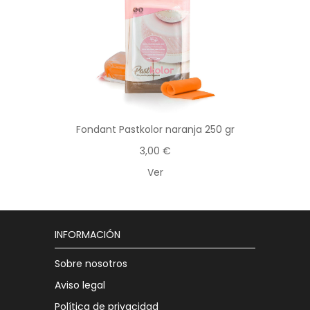
Fondant Pastkolor naranja 250 gr
3,00 €
Ver
INFORMACIÓN
Sobre nosotros
Aviso legal
Política de privacidad