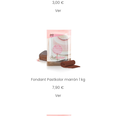
3,00 €
Ver
Fondant Pastkolor marrón 1 kg
7,90 €
Ver