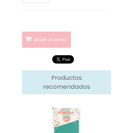
Añadir al carrito
Productos
recomendados