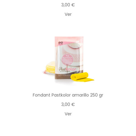
3,00 €
Ver
Fondant Pastkolor amarillo 250 gr
3,00 €
Ver