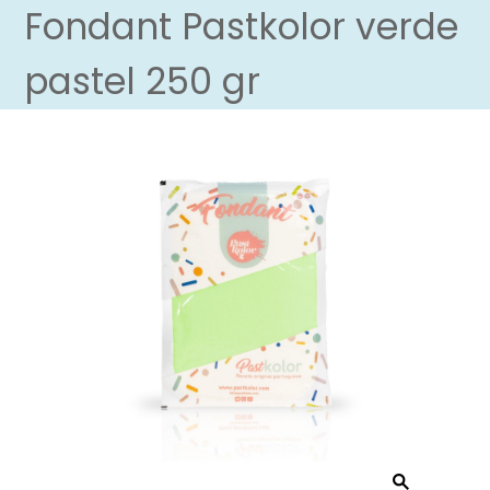
Fondant Pastkolor verde
pastel 250 gr