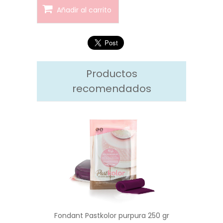
Añadir al carrito
Productos
recomendados
Fondant Pastkolor purpura 250 gr