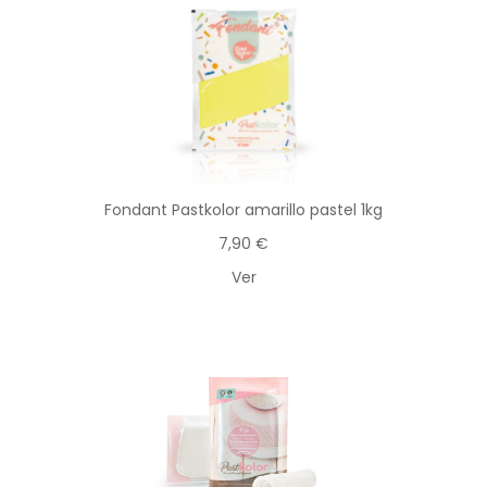
Fondant Pastkolor amarillo pastel 1kg
7,90 €
Ver