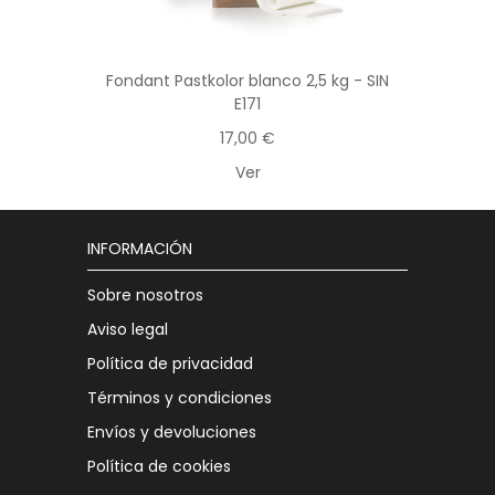
Fondant Pastkolor blanco 2,5 kg - SIN
E171
17,00 €
Ver
INFORMACIÓN
Sobre nosotros
Aviso legal
Política de privacidad
Términos y condiciones
Envíos y devoluciones
Política de cookies